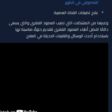
الغضروفي في الظهر
علاج تضيقات القناة العصبية.
وغيرها من المشكلات التي تصيب العمود الفقري والتي يسعى
دائمًا افضل أطباء العمود الفقري لتقديم حلولًا مناسبة لها
باستخدام أحدث الوسائل والتقنيات الحديثة في العلاج.