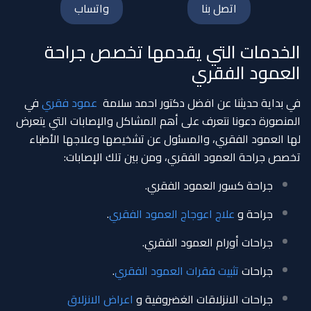
اتصل بنا
واتساب
الخدمات التي يقدمها تخصص جراحة
العمود الفقري
في بداية حديثنا عن افضل دكتور احمد سلامة
عمود فقري
في
المنصورة دعونا نتعرف على أهم المشاكل والإصابات التي يتعرض
لها العمود الفقري، والمسئول عن تشخيصها وعلاجها الأطباء
تخصص جراحة العمود الفقري، ومن بين تلك الإصابات:
جراحة كسور العمود الفقري.
جراحة و
علاج اعوجاج العمود الفقري
.
جراحات أورام العمود الفقري.
جراحات
تثبيت فقرات العمود الفقري
.
جراحات الانزلاقات الغضروفية و
اعراض الانزلاق