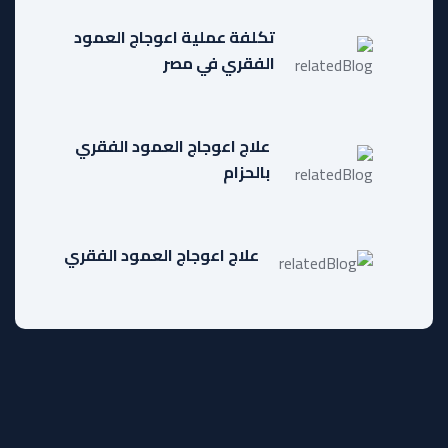
تكلفة عملية اعوجاج العمود
الفقري في مصر
علاج اعوجاج العمود الفقري
بالحزام
علاج اعوجاج العمود الفقري