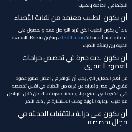
الاجتماعي الخاصة بالطبيب
أن يكون الطبيب معتمد من نقابة الأطباء
لابد أن يكون الطبيب الذي تريد التواصل معه والحصول على
خدماته مسجلًا بسجلات
نقابة الأطباء
، ويكون متمتعًا بالسمعة
الطيبة بين زملائه الأطباء.
أن يكون لديه خبرة في تخصص جراحات
العمود الفقري
من أهم المعايير التي يجب أن تتوافر في افضل دكتور عمود
فقري في مصر وتميزه عن غيره من الأطباء في نفس تخصصه
هي الخبرة التي يتمتع بها، ويمكننا معرفة ذلك من خلال التواصل
مع طبيب الرعاية الأولية وطلب الاستشارة في ذلك الأمر.
أن يكون على دراية بالتقنيات الحديثة في
مجال تخصصه