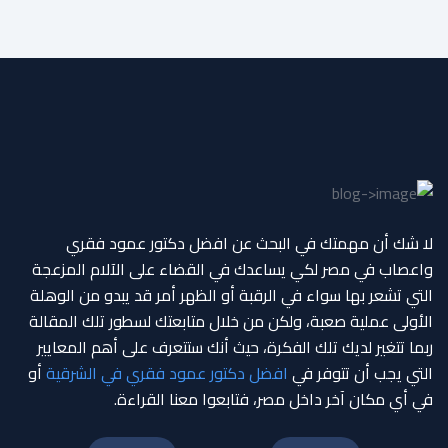
لا شك أن مهمتك في البحث عن افضل دكتور عمود فقري
واعصاب في مصر لكي يساعدك في القضاء على الآلام المزعجة
التي تشعر بها سواء في الرقبة أو الظهر أمر قد يبدو من الوهلة
الأولى عملية صعبة، ولكن من خلال متابعتك لسطور تلك المقالة
ربما تتغير لديك تلك الفكرة، حيث أنك ستتعرف على أهم المعايير
التي يجب أن تتوفر في
افضل دكتور عمود فقري في الشرقية
أو
في أي مكان آخر داخل مصر، فتابعوا معنا القراءة.