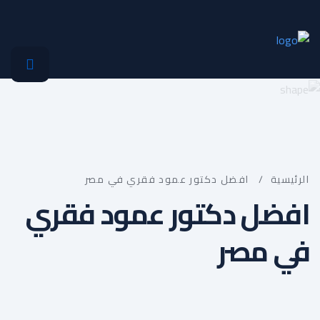
الرئيسية
/
افضل دكتور عمود فقري في مصر
افضل دكتور عمود فقري
في مصر