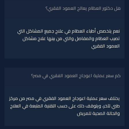
هل دكتور العظام يعالج العمود الفقري؟
نعم يتخصص أطباء العظام في علاج جميع المشاكل التي
تصيب العظام والمفاصل والتي من بينها علاج مشاكل
العمود الفقري
كم سعر عملية اعوجاج العمود الفقري في مصر؟
يختلف سعر عملية اعوجاج العمود الفقري في مصر من مركز
طبي لآخر، ويتوقف ذلك على حسب التقنية المتبعة في العلاج
والحالة الصحية للمريض