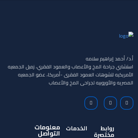
أ.د/ أحمد إبراهيم سلامه
استشاري جراحة المخ والأعصاب والعمود الفقري،
زميل الجمعيه
الأمريكيه لتشوهات العمود الفقرى -أمريكا، عضو الجمعيه
المصريه والأوروبيه لجراحى المخ والأعصاب
معلومات
روابط
الخدمات
التواصل
مختصرة