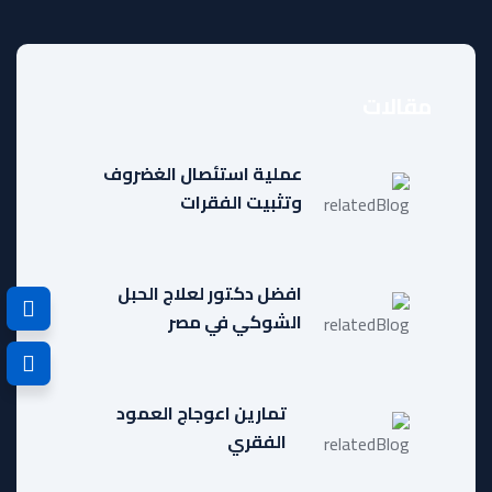
مقالات
عملية استئصال الغضروف
وتثبيت الفقرات
افضل دكتور لعلاج الحبل
الشوكي في مصر
تمارين اعوجاج العمود
الفقري