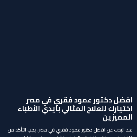
افضل دكتور عمود فقري في مصر
اختيارك للعلاج المثالي بأيدي الأطباء
المميزين
عند البحث عن افضل دكتور عمود فقري في مصر، يجب التأكد من