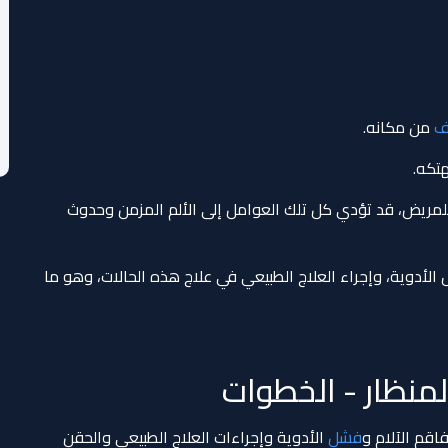
ف
من مكانه.
تكه.
للمريض، قد تؤدي كل تلك العوامل إلى الألم المزمن وحدوث
لأدوية، وإجراء العلاج الطبيعي في علاج هذه الحالات، وهو ما
منظار - الخطوات
اقم الآلام و
فشل
الأدوية وإجراءات العلاج الطبيعي والحقن