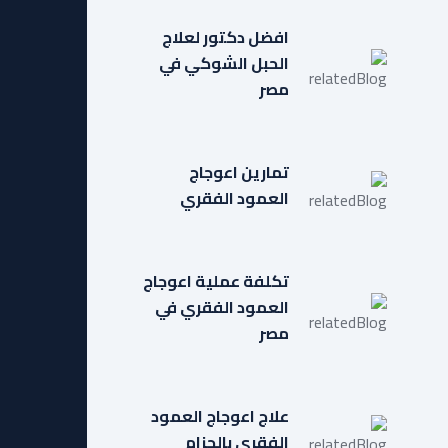
افضل دكتور لعلاج
الحبل الشوكي في
مصر
تمارين اعوجاج
العمود الفقري
تكلفة عملية اعوجاج
العمود الفقري في
مصر
علاج اعوجاج العمود
الفقري بالحزام