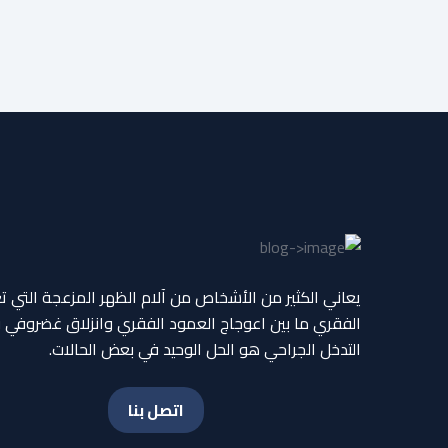
يعاني الكثير من الأشخاص من آلام الظهر المزعجة التي ت
الفقري ما بين اعوجاج العمود الفقري وانزلاق غضروفي 
التدخل الجراحي هو الحل الوحيد في بعض الحالات.
اتصل بنا