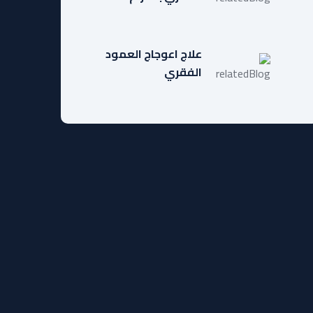
علاج اعوجاج العمود
الفقري