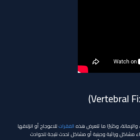
والإمالة، وكثيرًا ما تتعرض هذه
الفقرات
للاعوجاج أو انزلاقها
مشاكل وراثية وجينية أو مشاكل تحدث نتيجة للحوادث