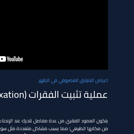
اعراض الانزلاق الغضروفي في الظهر
عملية تثبيت الفقرات (Vertebral Fixation)
يتكون العمود الفقري من عدة مفاصل تتحرك عند الإنحناء 
من مكانها الطبيعي؛ مما يسبب مشاكل متعددة مثل سواء 