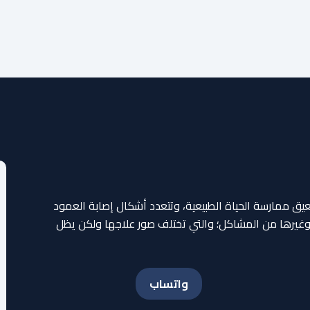
عيق ممارسة الحياة الطبيعية، وتتعدد أشكال إصابة العمود
وغيرها من المشاكل؛ والتي تختلف صور علاجها ولكن يظل
واتساب